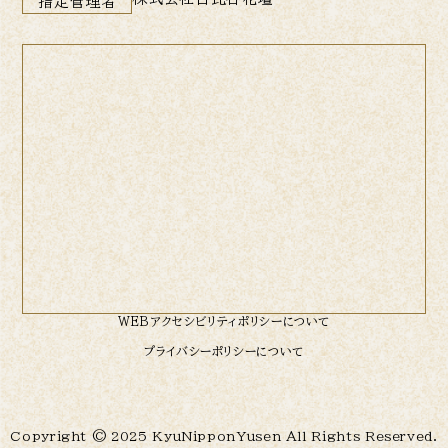
指定管理者
WEBアクセシビリティポリシーについて
プライバシーポリシーについて
Copyright © 2025 KyuNipponYusen All Rights Reserved.