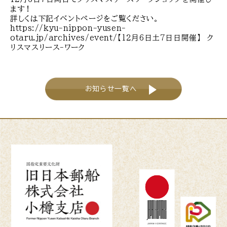
ます！
詳しくは下記イベントページをご覧ください。
https://kyu-nippon-yusen-
otaru.jp/archives/event/
【12月6日土7日日開催】 ク
リスマスリース-ワーク
お知らせ一覧へ