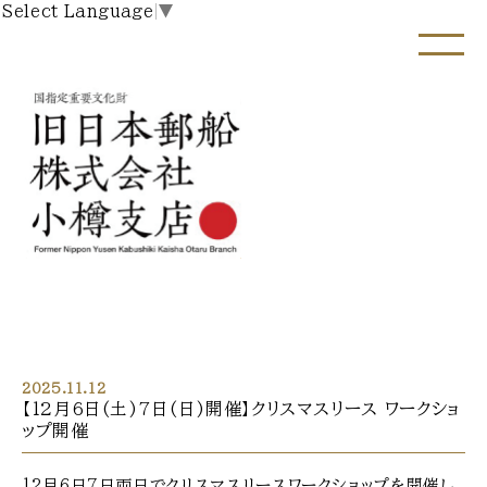
Select Language
▼
2025.11.12
【12月6日(土)7日(日)開催】クリスマスリース ワークショ
ップ開催
12月6日7日両日でクリスマスリースワークショップを開催し