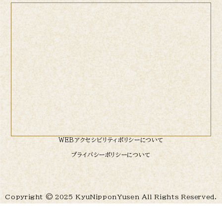
WEBアクセシビリティポリシーについて
プライバシーポリシーについて
Copyright © 2025 KyuNipponYusen All Rights Reserved.