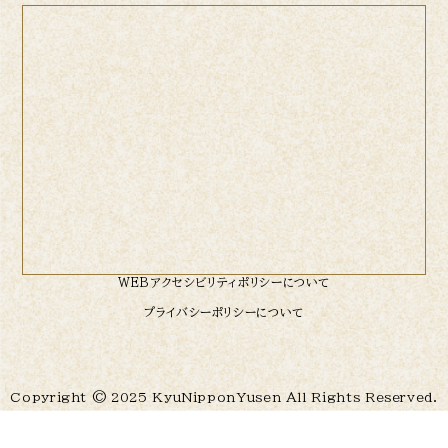
WEBアクセシビリティポリシーについて
プライバシーポリシーについて
Copyright © 2025 KyuNipponYusen All Rights Reserved.