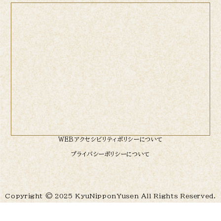
WEBアクセシビリティポリシーについて
プライバシーポリシーについて
Copyright © 2025 KyuNipponYusen All Rights Reserved.