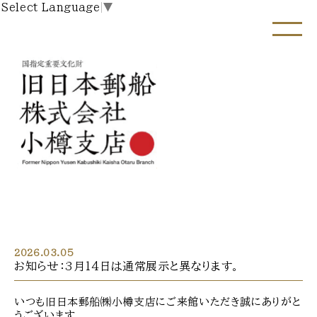
Select Language
▼
2026.03.05
お知らせ：3月14日は通常展示と異なります。
いつも旧日本郵船㈱小樽支店にご来館いただき誠にありがと
うございます。