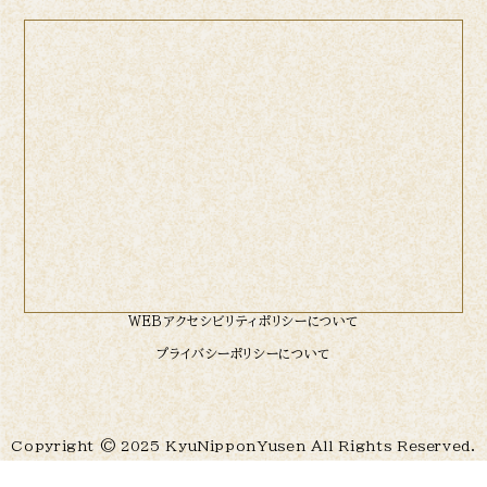
WEBアクセシビリティポリシーについて
プライバシーポリシーについて
Copyright © 2025 KyuNipponYusen All Rights Reserved.