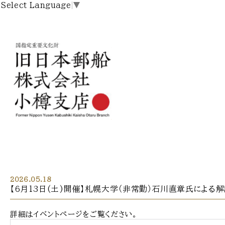
Select Language
▼
2026.05.18
【6月13日(土)開催】札幌大学（非常勤）石川直章氏による
詳細はイベントページをご覧ください。