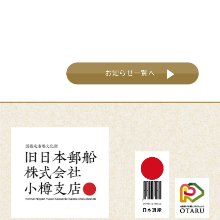
お知らせ一覧へ