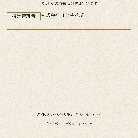
およびその介護者の方は無料です
株式会社日比谷花壇
指定管理者
WEBアクセシビリティポリシーについて
プライバシーポリシーについて