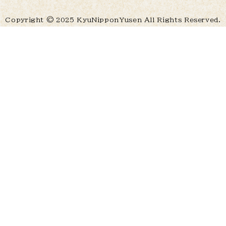
Copyright © 2025 KyuNipponYusen All Rights Reserved.