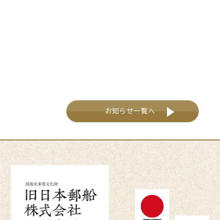
お知らせ一覧へ