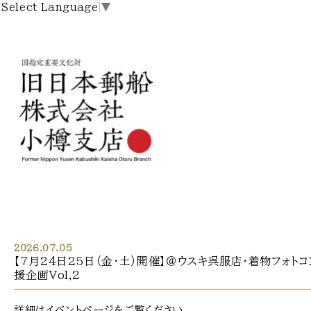
Select Language
▼
2026.07.05
【7月24日25日（金・土）開催】＠ウスキ呉服店・着物フォト
援企画Vol,2
詳細はイベントページをご覧ください。