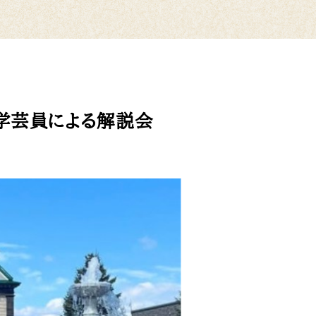
館学芸員による解説会