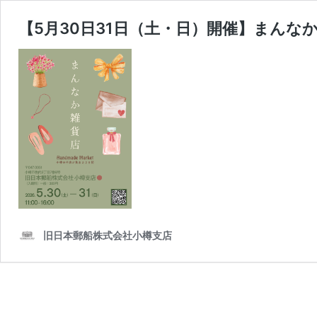
【5月30日31日（土・日）開催】まんな
旧日本郵船株式会社小樽支店