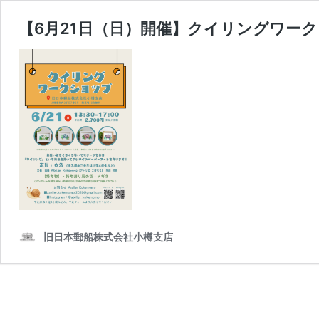
【6月21日（日）開催】クイリングワー
旧日本郵船株式会社小樽支店