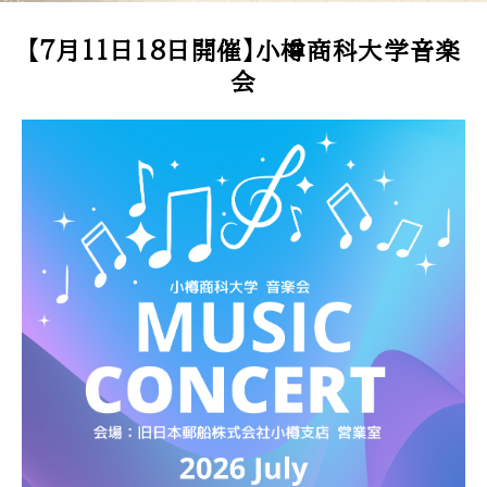
【7月11日18日開催】小樽商科大学音楽
会