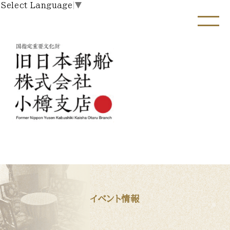
Select Language
▼
イベント情報