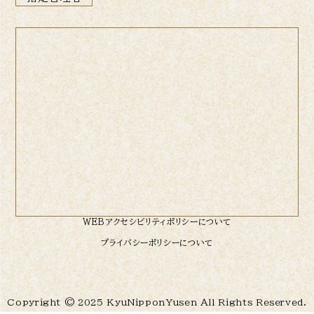
WEBアクセシビリティポリシーについて
プライバシーポリシーについて
Copyright © 2025 KyuNipponYusen All Rights Reserved.