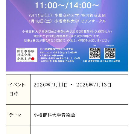
イベント
2026年7月11日 〜 2026年7月18日
日時
テーマ
小樽商科大学音楽会