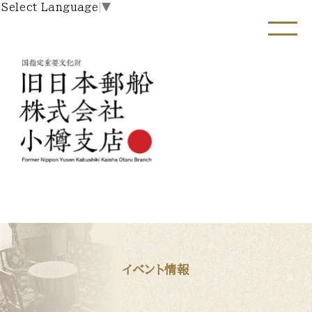
Select Language
▼
イベント情報