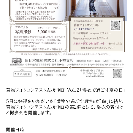
着物フォトコンテスト応援企画 Vol.2「浴衣で過ごす夏の日」
5月に好評をいただいた「着物で過ごす明治の洋館」に続き、
着物フォトコンテスト応援企画の第2弾として、浴衣の着付け
と撮影会を開催します。
開催日時