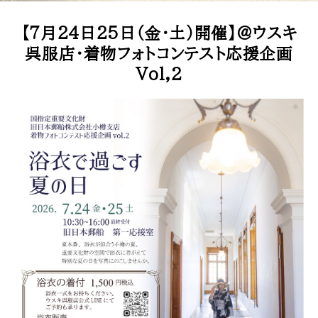
【7月24日25日（金・土）開催】＠ウスキ
呉服店・着物フォトコンテスト応援企画
Vol,2