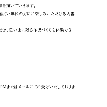
様を描いていきます。
幅広い年代の方にお楽しみいただける内容
でき、思い出に残る作品づくりを体験でき
DMまたはメールにてお受けいたしておりま