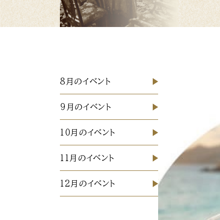
8月のイベント
9月のイベント
10月のイベント
11月のイベント
12月のイベント