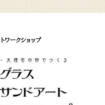
ートワークショップ