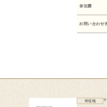
参加費
お問い合わせ
〒
所在地