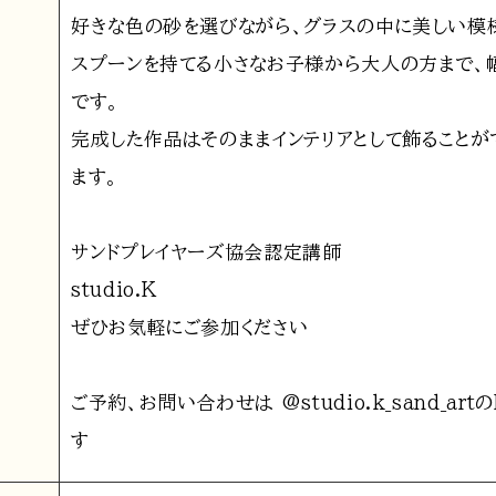
好きな色の砂を選びながら、グラスの中に美しい模
スプーンを持てる小さなお子様から大人の方まで、
です。
完成した作品はそのままインテリアとして飾ることが
ます。
サンドプレイヤーズ協会認定講師
studio.K
ぜひお気軽にご参加ください
ご予約、お問い合わせは
@studio.k_sand_art
の
す