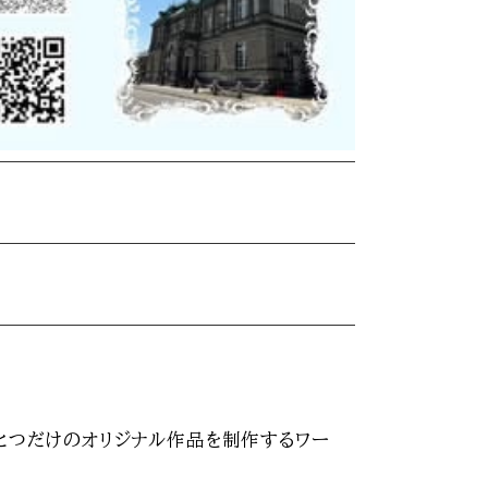
とつだけのオリジナル作品を制作するワー