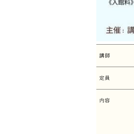
講師
定員
内容