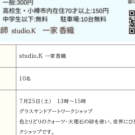
studio.K 一家香織
10名
7月25日（土） 13時〜15時
グラスサンドアートワークショップ
色とりどりのクォーツ・大理石の砂を使い、世界にひ
クショップです。