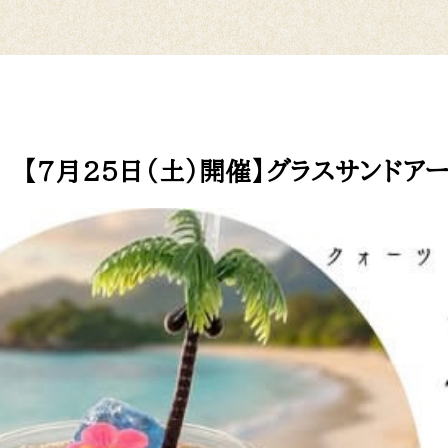
【7月25日（土）開催】グラスサンドア