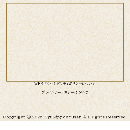
WEBアクセシビリティポリシーについて
プライバシーポリシーについて
Copyright © 2025 KyuNipponYusen All Rights Reserved.