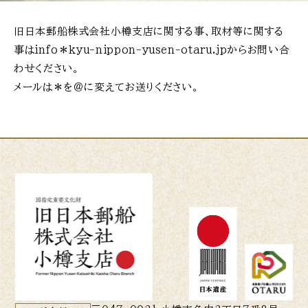
旧日本郵船株式会社小樽支店に関する事、取材等に関する
事はinfo＊kyu-nippon-yusen-otaru.jpからお問い合
わせください。
メールは＊を＠に変えてお送りください。