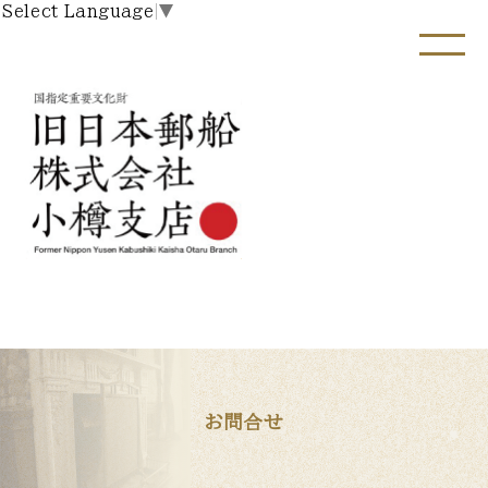
Select Language
▼
お問合せ